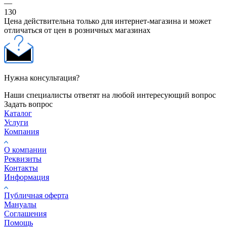
—
130
Цена действительна только для интернет-магазина и может
отличаться от цен в розничных магазинах
Нужна консультация?
Наши специалисты ответят на любой интересующий вопрос
Задать вопрос
Каталог
Услуги
Компания
О компании
Реквизиты
Контакты
Информация
Публичная оферта
Мануалы
Соглашения
Помощь