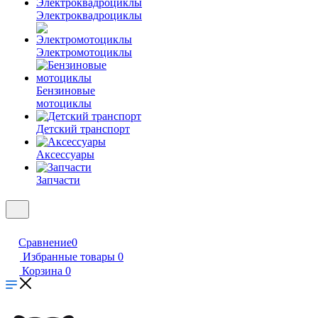
Электроквадроциклы
Электромотоциклы
Бензиновые
мотоциклы
Детский транспорт
Аксессуары
Запчасти
Сравнение
0
Избранные товары
0
Корзина
0