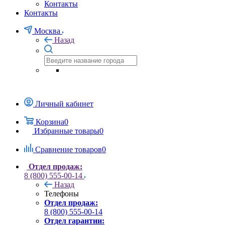
Контакты
Контакты
Москва
Назад
Личный кабинет
Корзина
0
Избранные товары
0
Сравнение товаров
0
Отдел продаж:
8 (800) 555-00-14
Назад
Телефоны
Отдел продаж:
8 (800) 555-00-14
Отдел гарантии: