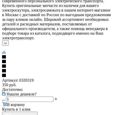
современного персонального электрического транспорта.
Купить оригинальные запчасти из наличия для вашего
электроскутера, электросамоката в нашем интернет-магазине
в Москве с доставкой по России по выгодным предложениям
за пару кликов онлайн. Широкий ассортимент необходимых
деталей и расходных материалов, поставляемых от
официального производителя, а также помощь менеджера в
подборе товара из каталога, подходящего именно на Ваш
электротранспорт.
Артикул:
0320319
350
руб.
Достаточно
Нашли дешевле?
В корзину
Купить в 1 клик