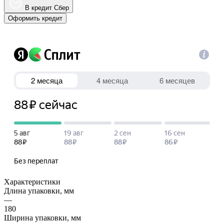
В кредит Сбер
Оформить кредит
Характеристики
Длина упаковки, мм
—
180
Ширина упаковки, мм