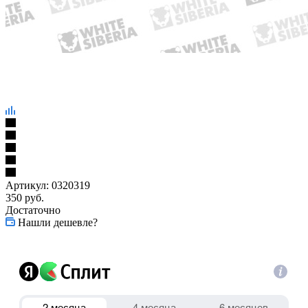
Артикул:
0320319
350
руб.
Достаточно
Нашли дешевле?