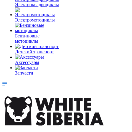
Электроквадроциклы
Электромотоциклы
Бензиновые
мотоциклы
Детский транспорт
Аксессуары
Запчасти