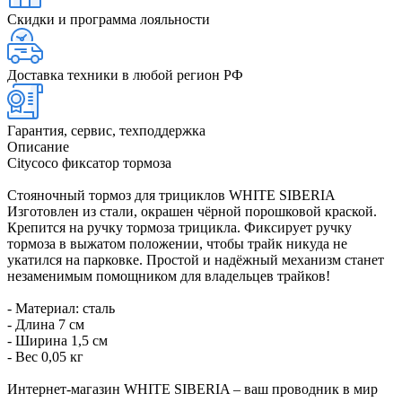
Скидки и программа лояльности
Доставка техники в любой регион РФ
Гарантия, сервис, техподдержка
Описание
Citycoco фиксатор тормоза
Стояночный тормоз для трициклов WHITE SIBERIA
Изготовлен из стали, окрашен чёрной порошковой краской.
Крепится на ручку тормоза трицикла. Фиксирует ручку
тормоза в выжатом положении, чтобы трайк никуда не
укатился на парковке. Простой и надёжный механизм станет
незаменимым помощником для владельцев трайков!
- Материал: сталь
- Длина 7 см
- Ширина 1,5 см
- Вес 0,05 кг
Интернет-магазин WHITE SIBERIA – ваш проводник в мир