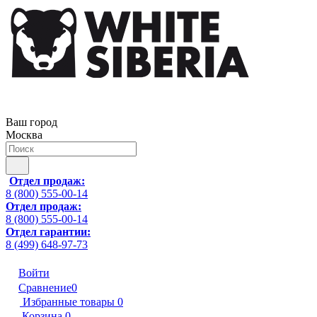
Ваш город
Москва
Отдел продаж:
8 (800) 555-00-14
Отдел продаж:
8 (800) 555-00-14
Отдел гарантии:
8 (499) 648-97-73
Войти
Сравнение
0
Избранные товары
0
Корзина
0