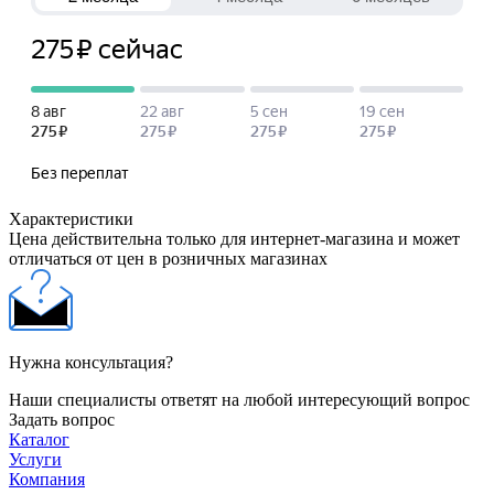
Характеристики
Цена действительна только для интернет-магазина и может
отличаться от цен в розничных магазинах
Нужна консультация?
Наши специалисты ответят на любой интересующий вопрос
Задать вопрос
Каталог
Услуги
Компания