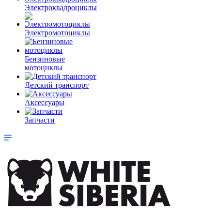
Электроквадроциклы
Электромотоциклы
Бензиновые
мотоциклы
Детский транспорт
Аксессуары
Запчасти