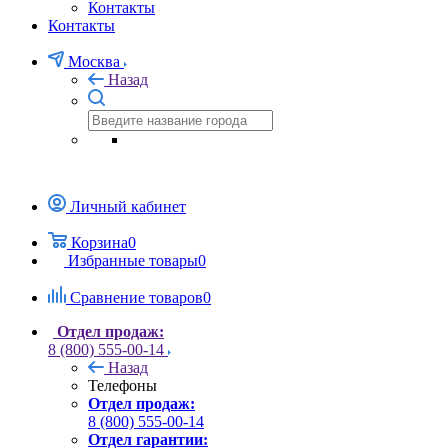
Контакты
Контакты
Москва
Назад
Личный кабинет
Корзина
0
Избранные товары
0
Сравнение товаров
0
Отдел продаж:
8 (800) 555-00-14
Назад
Телефоны
Отдел продаж:
8 (800) 555-00-14
Отдел гарантии: