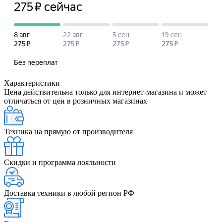
Характеристики
Цена действительна только для интернет-магазина и может
отличаться от цен в розничных магазинах
Техника на прямую от производителя
Скидки и программа лояльности
Доставка техники в любой регион РФ