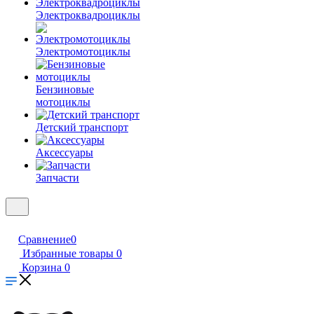
Электроквадроциклы
Электромотоциклы
Бензиновые
мотоциклы
Детский транспорт
Аксессуары
Запчасти
Сравнение
0
Избранные товары
0
Корзина
0