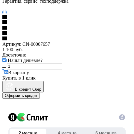
Гарантия, сервис, техподдержка
Артикул:
CN-00007657
1 100
руб.
Достаточно
Нашли дешевле?
В корзину
Купить в 1 клик
В кредит Сбер
Оформить кредит