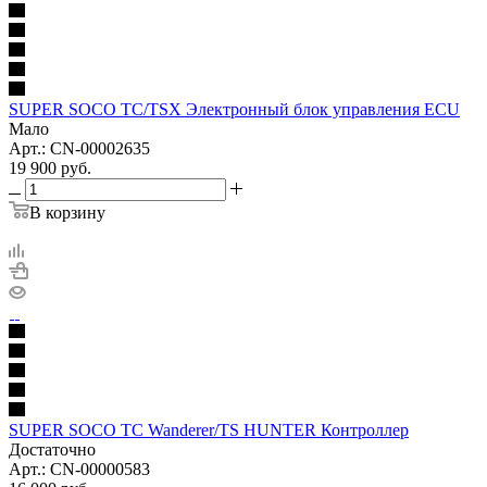
SUPER SOCO TC/TSX Электронный блок управления ECU
Мало
Арт.: CN-00002635
19 900
руб.
В корзину
SUPER SOCO TC Wanderer/TS HUNTER Контроллер
Достаточно
Арт.: CN-00000583