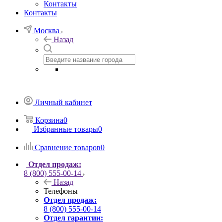
Контакты
Контакты
Москва
Назад
Личный кабинет
Корзина
0
Избранные товары
0
Сравнение товаров
0
Отдел продаж:
8 (800) 555-00-14
Назад
Телефоны
Отдел продаж:
8 (800) 555-00-14
Отдел гарантии: