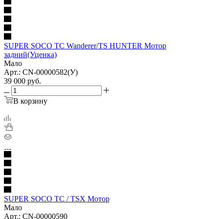
SUPER SOCO TC Wanderer/TS HUNTER Мотор
задний(Уценка)
Мало
Арт.: CN-00000582(У)
39 000
руб.
В корзину
SUPER SOCO TC / TSX Мотор
Мало
Арт.: CN-00000590