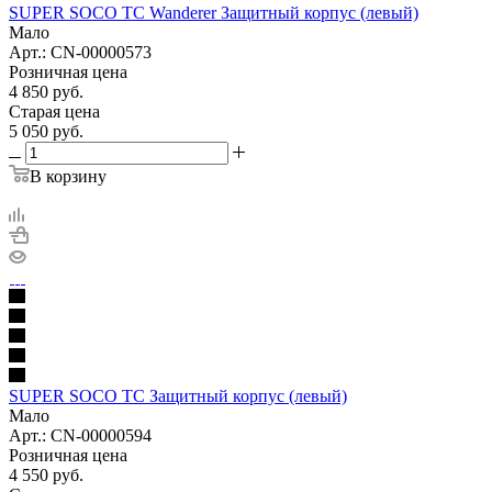
SUPER SOCO TC Wanderer Защитный корпус (левый)
Мало
Арт.: CN-00000573
Розничная цена
4 850
руб.
Старая цена
5 050
руб.
В корзину
SUPER SOCO TC Защитный корпус (левый)
Мало
Арт.: CN-00000594
Розничная цена
4 550
руб.