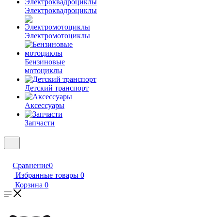
Электроквадроциклы
Электромотоциклы
Бензиновые
мотоциклы
Детский транспорт
Аксессуары
Запчасти
Сравнение
0
Избранные товары
0
Корзина
0