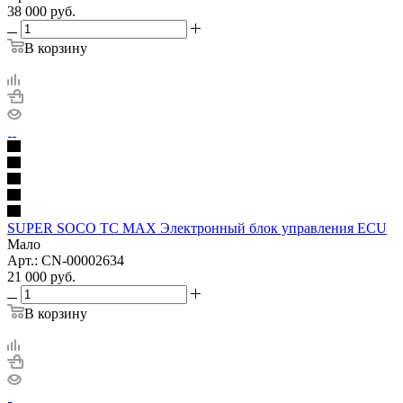
38 000
руб.
В корзину
SUPER SOCO TC MAX Электронный блок управления ECU
Мало
Арт.: CN-00002634
21 000
руб.
В корзину