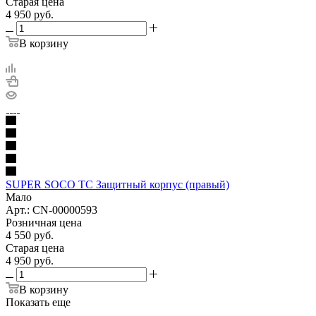
Старая цена
4 950
руб.
В корзину
SUPER SOCO TC Защитный корпус (правый)
Мало
Арт.: CN-00000593
Розничная цена
4 550
руб.
Старая цена
4 950
руб.
В корзину
Показать еще