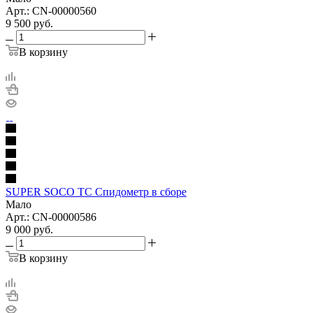
Арт.: CN-00000560
9 500
руб.
В корзину
SUPER SOCO TC Спидометр в сборе
Мало
Арт.: CN-00000586
9 000
руб.
В корзину