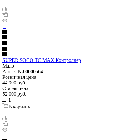
SUPER SOCO TC MAX Контроллер
Мало
Арт.: CN-00000564
Розничная цена
44 900
руб.
Старая цена
52 000
руб.
В корзину