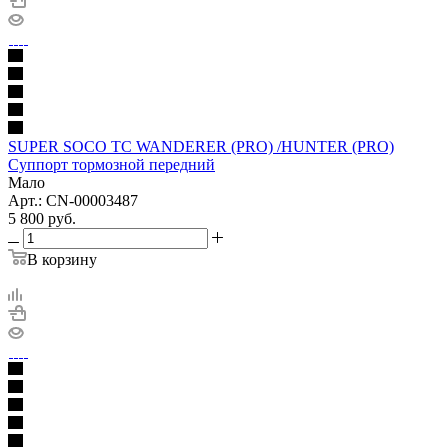
SUPER SOCO TC WANDERER (PRO) /HUNTER (PRO)
Суппорт тормозной передний
Мало
Арт.: CN-00003487
5 800
руб.
В корзину