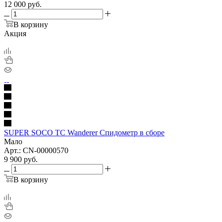
12 000
руб.
В корзину
Акция
SUPER SOCO TC Wanderer Спидометр в сборе
Мало
Арт.: CN-00000570
9 900
руб.
В корзину