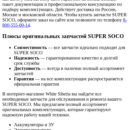
пакет документации и профессиональную консультацию по
подбору комплектующих. Действует доставка по России,
Москве и московской области. Чтобы купить запчасти SUPER
SOCO, оформите заказ на сайте или позвоните по телефону
8-
800-555-00-14
.
Плюсы оригинальных запчастей SUPER SOCO
Совместимость
— все запчасти идеально подходят для
SUPER SOCO
Надежность
— гарантированное качество и долгий
срок службы
Доступность
— всегда в наличии полный ассортимент
запчастей
Гарантия
— на все комплектующие распространяется
официальная гарантия
В интернет-магазине White Siberia вы найдете все
необходимые запчасти для обслуживания и ремонта вашего
SUPER SOCO. Мы предлагаем полный ассортимент
оригинальных комплектующих, которые гарантируют
надежную работу вашей техники.
Аккумуляторы и ЗУ
Электродвигатели