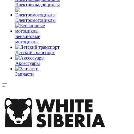
Электроквадроциклы
Электромотоциклы
Бензиновые
мотоциклы
Детский транспорт
Аксессуары
Запчасти