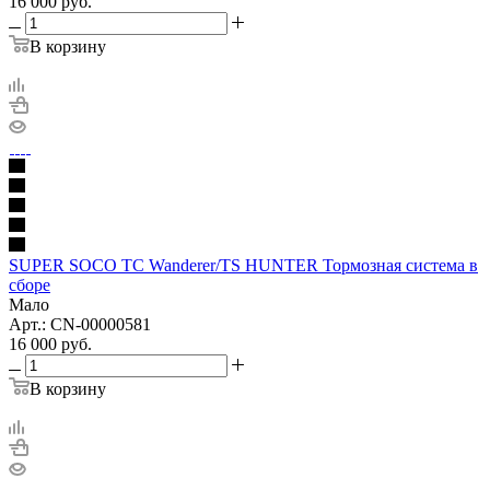
16 000
руб.
В корзину
SUPER SOCO TC Wanderer/TS HUNTER Тормозная система в
сборе
Мало
Арт.: CN-00000581
16 000
руб.
В корзину