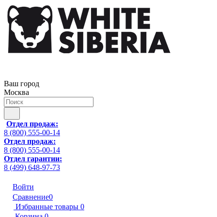
Ваш город
Москва
Отдел продаж:
8 (800) 555-00-14
Отдел продаж:
8 (800) 555-00-14
Отдел гарантии:
8 (499) 648-97-73
Войти
Сравнение
0
Избранные товары
0
Корзина
0