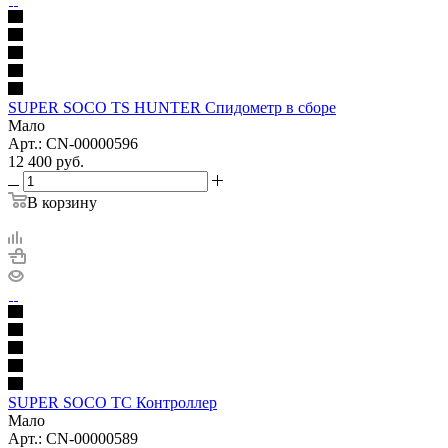
SUPER SOCO TS HUNTER Спидометр в сборе
Мало
Арт.: CN-00000596
12 400
руб.
В корзину
SUPER SOCO TC Контроллер
Мало
Арт.: CN-00000589