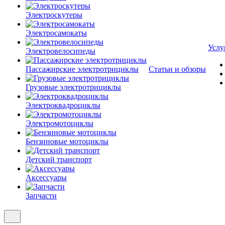
Электроскутеры
Электросамокаты
Услу
Электровелосипеды
Пассажирские электротрициклы
Статьи и обзоры
Грузовые электротрициклы
Электроквадроциклы
Электромотоциклы
Бензиновые мотоциклы
Детский транспорт
Аксессуары
Запчасти