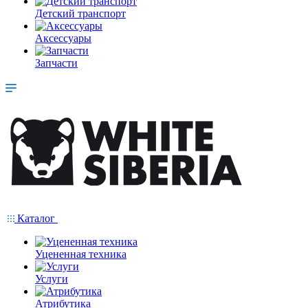
Детский транспорт
Аксессуары
Запчасти
Каталог
Уцененная техника
Услуги
Атрибутика