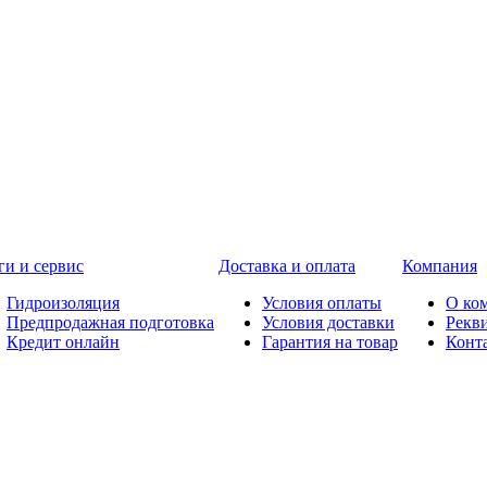
ги и сервис
Доставка и оплата
Компания
Гидроизоляция
Условия оплаты
О ко
Предпродажная подготовка
Условия доставки
Рекв
Кредит онлайн
Гарантия на товар
Конт