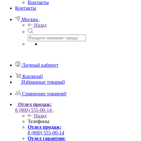
Контакты
Контакты
Москва
Назад
Личный кабинет
Корзина
0
Избранные товары
0
Сравнение товаров
0
Отдел продаж:
8 (800) 555-00-14
Назад
Телефоны
Отдел продаж:
8 (800) 555-00-14
Отдел гарантии: