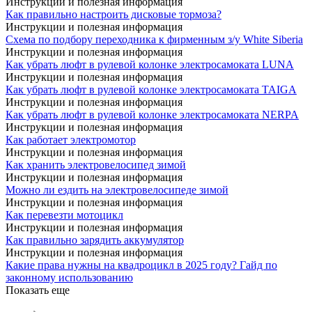
Инструкции и полезная информация
Как правильно настроить дисковые тормоза?
Инструкции и полезная информация
Схема по подбору переходника к фирменным з/у White Siberia
Инструкции и полезная информация
Как убрать люфт в рулевой колонке электросамоката LUNA
Инструкции и полезная информация
Как убрать люфт в рулевой колонке электросамоката TAIGA
Инструкции и полезная информация
Как убрать люфт в рулевой колонке электросамоката NERPA
Инструкции и полезная информация
Как работает электромотор
Инструкции и полезная информация
Как хранить электровелосипед зимой
Инструкции и полезная информация
Можно ли ездить на электровелосипеде зимой
Инструкции и полезная информация
Как перевезти мотоцикл
Инструкции и полезная информация
Как правильно зарядить аккумулятор
Инструкции и полезная информация
Какие права нужны на квадроцикл в 2025 году? Гайд по
законному использованию
Показать еще