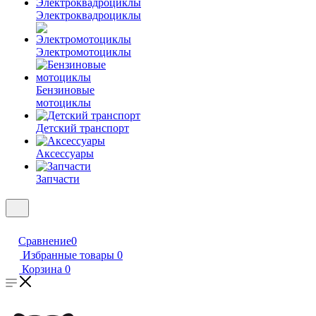
Электроквадроциклы
Электромотоциклы
Бензиновые
мотоциклы
Детский транспорт
Аксессуары
Запчасти
Сравнение
0
Избранные товары
0
Корзина
0