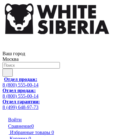
Ваш город
Москва
Отдел продаж:
8 (800) 555-00-14
Отдел продаж:
8 (800) 555-00-14
Отдел гарантии:
8 (499) 648-97-73
Войти
Сравнение
0
Избранные товары
0
Корзина
0