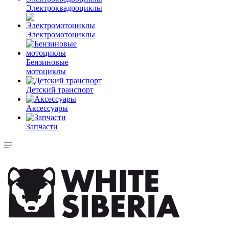
Электроквадроциклы
Электромотоциклы
Бензиновые
мотоциклы
Детский транспорт
Аксессуары
Запчасти