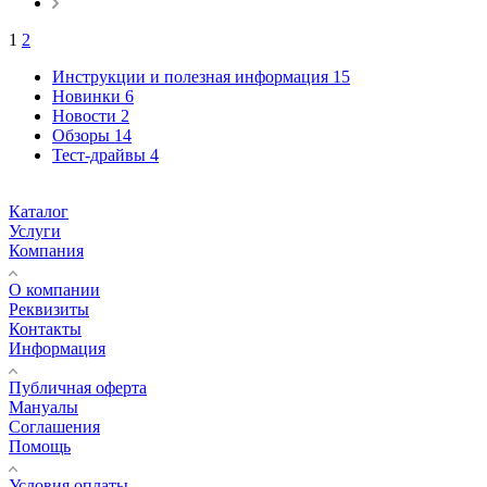
1
2
Инструкции и полезная информация
15
Новинки
6
Новости
2
Обзоры
14
Тест-драйвы
4
Каталог
Услуги
Компания
О компании
Реквизиты
Контакты
Информация
Публичная оферта
Мануалы
Соглашения
Помощь
Условия оплаты