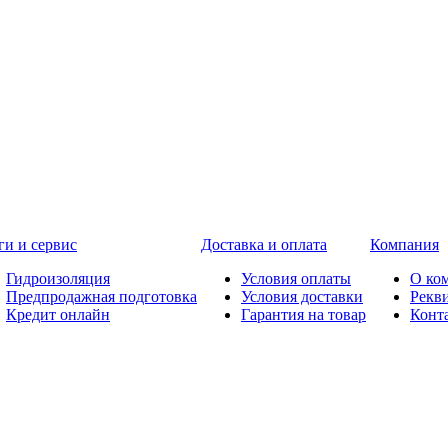
ги и сервис
Доставка и оплата
Компания
Гидроизоляция
Условия оплаты
О ко
Предпродажная подготовка
Условия доставки
Рекв
Кредит онлайн
Гарантия на товар
Конт