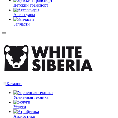
Детский транспорт
Аксессуары
Запчасти
Каталог
Уцененная техника
Услуги
Атрибутика