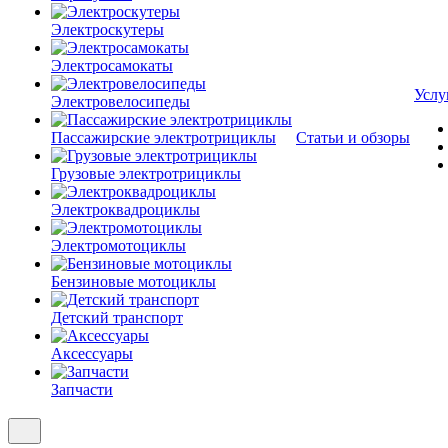
Электроскутеры
Электросамокаты
Услу
Электровелосипеды
Пассажирские электротрициклы
Статьи и обзоры
Грузовые электротрициклы
Электроквадроциклы
Электромотоциклы
Бензиновые мотоциклы
Детский транспорт
Аксессуары
Запчасти