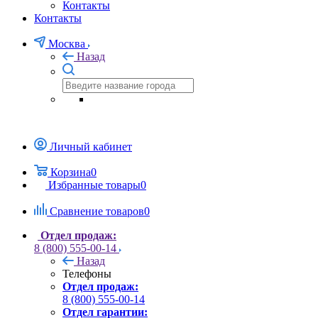
Контакты
Контакты
Москва
Назад
Личный кабинет
Корзина
0
Избранные товары
0
Сравнение товаров
0
Отдел продаж:
8 (800) 555-00-14
Назад
Телефоны
Отдел продаж:
8 (800) 555-00-14
Отдел гарантии: