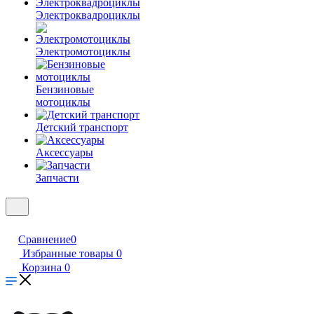
Электроквадроциклы
Электромотоциклы
Бензиновые
мотоциклы
Детский транспорт
Аксессуары
Запчасти
Сравнение
0
Избранные товары
0
Корзина
0