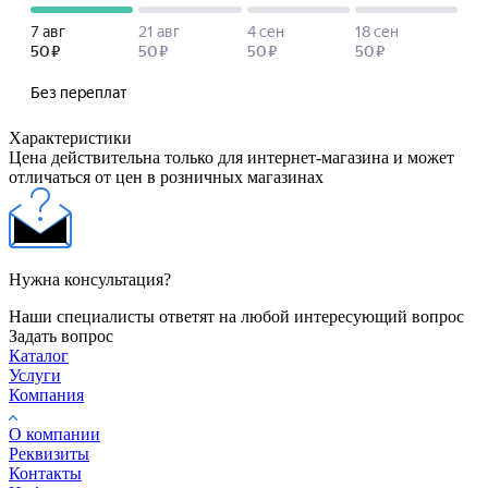
Характеристики
Цена действительна только для интернет-магазина и может
отличаться от цен в розничных магазинах
Нужна консультация?
Наши специалисты ответят на любой интересующий вопрос
Задать вопрос
Каталог
Услуги
Компания
О компании
Реквизиты
Контакты