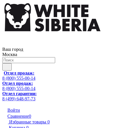
Ваш город
Москва
Отдел продаж:
8 (800) 555-00-14
Отдел продаж:
8 (800) 555-00-14
Отдел гарантии:
8 (499) 648-97-73
Войти
Сравнение
0
Избранные товары
0
Корзина
0