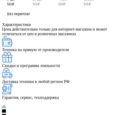
Характеристики
Цена действительна только для интернет-магазина и может
отличаться от цен в розничных магазинах
Техника на прямую от производителя
Скидки и программа лояльности
Доставка техники в любой регион РФ
Гарантия, сервис, техподдержка