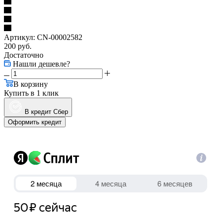
Артикул:
CN-00002582
200
руб.
Достаточно
Нашли дешевле?
В корзину
Купить в 1 клик
В кредит Сбер
Оформить кредит