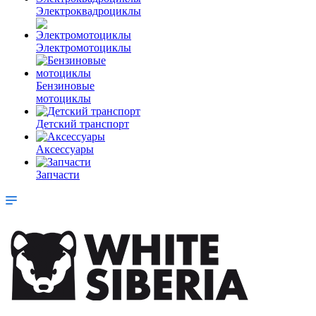
Электроквадроциклы
Электромотоциклы
Бензиновые
мотоциклы
Детский транспорт
Аксессуары
Запчасти