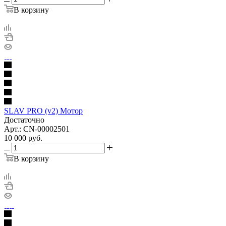
В корзину
SLAV PRO (v2) Мотор
Достаточно
Арт.: CN-00002501
10 000
руб.
В корзину