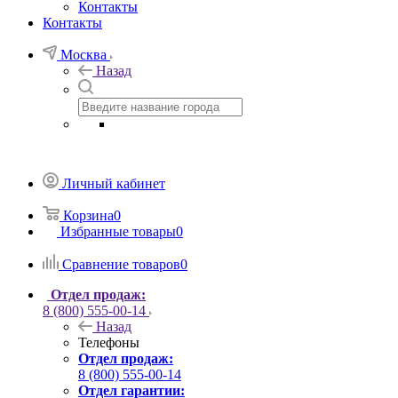
Контакты
Контакты
Москва
Назад
Личный кабинет
Корзина
0
Избранные товары
0
Сравнение товаров
0
Отдел продаж:
8 (800) 555-00-14
Назад
Телефоны
Отдел продаж:
8 (800) 555-00-14
Отдел гарантии: