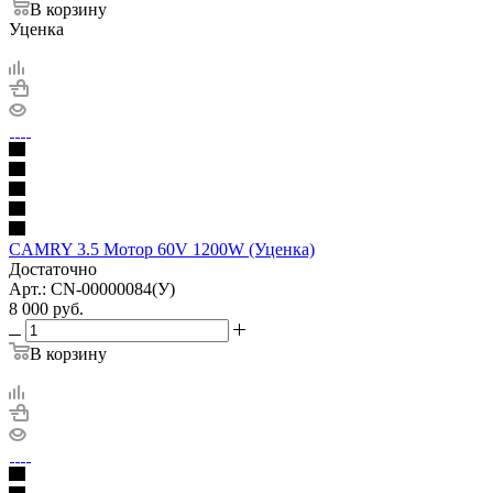
В корзину
Уценка
CAMRY 3.5 Мотор 60V 1200W (Уценка)
Достаточно
Арт.: CN-00000084(У)
8 000
руб.
В корзину