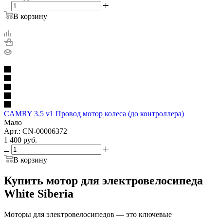
В корзину
CAMRY 3.5 v1 Провод мотор колеса (до контроллера)
Мало
Арт.: CN-00006372
1 400
руб.
В корзину
Купить мотор для электровелосипеда
White Siberia
Моторы для электровелосипедов — это ключевые