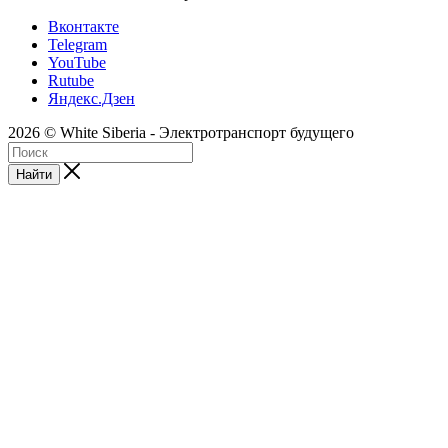
Вконтакте
Telegram
YouTube
Rutube
Яндекс.Дзен
2026 © White Siberia - Электротранспорт будущего
Найти