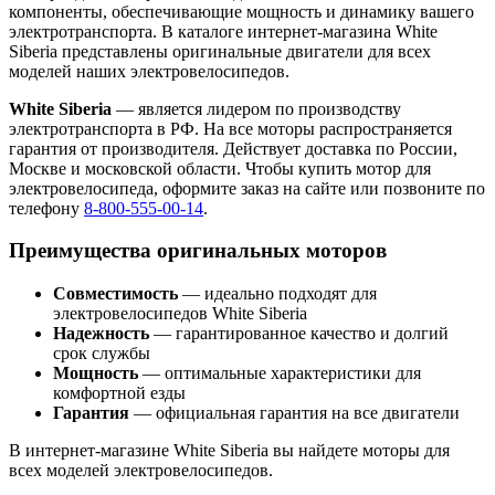
компоненты, обеспечивающие мощность и динамику вашего
электротранспорта. В каталоге интернет-магазина White
Siberia представлены оригинальные двигатели для всех
моделей наших электровелосипедов.
White Siberia
— является лидером по производству
электротранспорта в РФ. На все моторы распространяется
гарантия от производителя. Действует доставка по России,
Москве и московской области. Чтобы купить мотор для
электровелосипеда, оформите заказ на сайте или позвоните по
телефону
8-800-555-00-14
.
Преимущества оригинальных моторов
Совместимость
— идеально подходят для
электровелосипедов White Siberia
Надежность
— гарантированное качество и долгий
срок службы
Мощность
— оптимальные характеристики для
комфортной езды
Гарантия
— официальная гарантия на все двигатели
В интернет-магазине White Siberia вы найдете моторы для
всех моделей электровелосипедов.