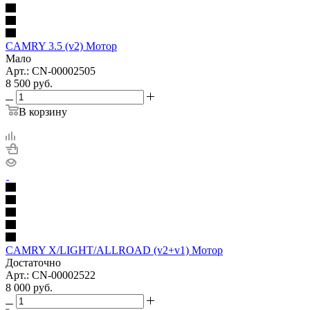
CAMRY 3.5 (v2) Мотор
Мало
Арт.: CN-00002505
8 500
руб.
В корзину
CAMRY X/LIGHT/ALLROAD (v2+v1) Мотор
Достаточно
Арт.: CN-00002522
8 000
руб.