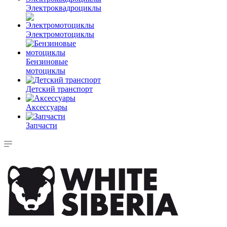
Электроквадроциклы
Электромотоциклы
Бензиновые
мотоциклы
Детский транспорт
Аксессуары
Запчасти