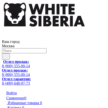
Ваш город
Москва
Отдел продаж:
8 (800) 555-00-14
Отдел продаж:
8 (800) 555-00-14
Отдел гарантии:
8 (499) 648-97-73
Войти
Сравнение
0
Избранные товары
0
Корзина
0