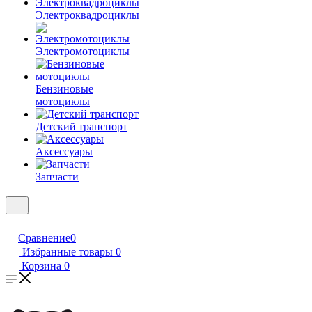
Электроквадроциклы
Электромотоциклы
Бензиновые
мотоциклы
Детский транспорт
Аксессуары
Запчасти
Сравнение
0
Избранные товары
0
Корзина
0