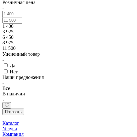
Розничная цена
1 400
3 925
6 450
8 975
11 500
Уцененный товар
Да
Нет
Наши предложения
Все
В наличии
Показать
Каталог
Услуги
Компания