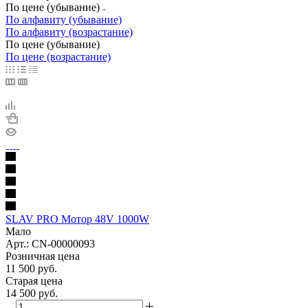
По цене (убывание)
По алфавиту (убывание)
По алфавиту (возрастание)
По цене (убывание)
По цене (возрастание)
SLAV PRO Мотор 48V 1000W
Мало
Арт.: CN-00000093
Розничная цена
11 500
руб.
Старая цена
14 500
руб.