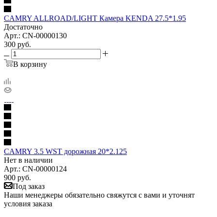
CAMRY ALLROAD/LIGHT Камера KENDA 27.5*1.95
Достаточно
Арт.: CN-00000130
300
руб.
В корзину
CAMRY 3.5 WST дорожная 20*2.125
Нет в наличии
Арт.: CN-00000124
900
руб.
Под заказ
Наши менеджеры обязательно свяжутся с вами и уточнят
условия заказа