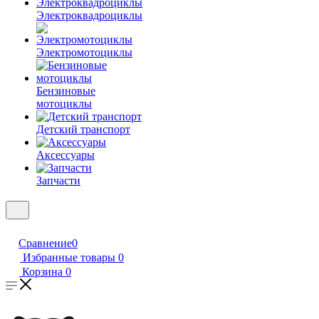
Электроквадроциклы
Электромотоциклы
Бензиновые
мотоциклы
Детский транспорт
Аксессуары
Запчасти
Сравнение
0
Избранные товары
0
Корзина
0