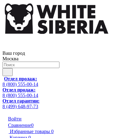
Ваш город
Москва
Отдел продаж:
8 (800) 555-00-14
Отдел продаж:
8 (800) 555-00-14
Отдел гарантии:
8 (499) 648-97-73
Войти
Сравнение
0
Избранные товары
0
Корзина
0