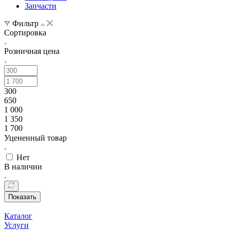
Запчасти
Фильтр
Сортировка
Розничная цена
300
650
1 000
1 350
1 700
Уцененный товар
Нет
В наличии
Показать
Каталог
Услуги