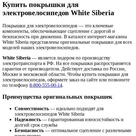
Купить покрышки для
электровелосипедов White Siberia
Покрышки для электровелосипедов — это ключевые
компоненты, обеспечивающие сцепление с дорогой и
безопасность при движении. В каталоге интернет-магазина
White Siberia представлены оригинальные покрышки для всех
моделей наших электровелосипедов.
White Siberia
— является лидером по производству
электротранспорта в РФ. На все покрышки распространяется
гарантия от производителя. Действует доставка по России,
Москве и московской области. Чтобы купить покрышки для
электровелосипедов, оформите заказ на сайте или позвоните
по телефону
8-800-555-00-14
.
Преимущества оригинальных покрышек
Совместимость
— идеально подходят для
электровелосипедов White Siberia
Надежность
— гарантированная износостойкость и
долгий срок службы
Безопасность
— оптимальное сцепление с различными
покрытиями