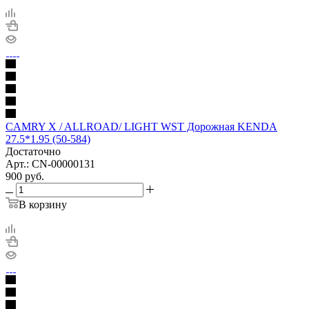
CAMRY X / ALLROAD/ LIGHT WST Дорожная KENDA
27.5*1.95 (50-584)
Достаточно
Арт.: CN-00000131
900
руб.
В корзину