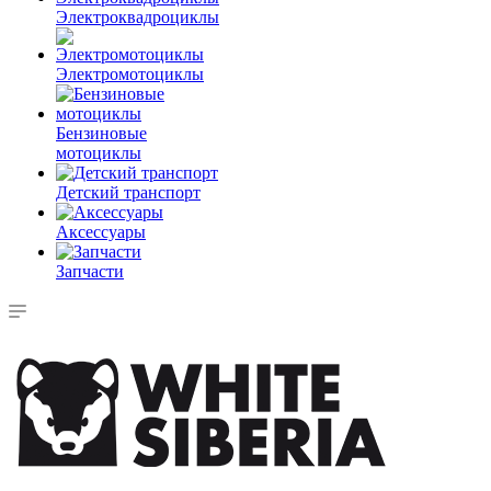
Электроквадроциклы
Электромотоциклы
Бензиновые
мотоциклы
Детский транспорт
Аксессуары
Запчасти