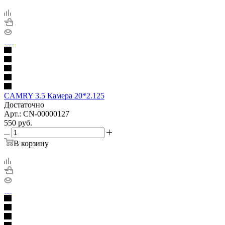
CAMRY 3.5 Камера 20*2.125
Достаточно
Арт.: CN-00000127
550
руб.
В корзину