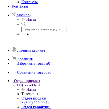
Контакты
Контакты
Москва
Назад
Личный кабинет
Корзина
0
Избранные товары
0
Сравнение товаров
0
Отдел продаж:
8 (800) 555-00-14
Назад
Телефоны
Отдел продаж:
8 (800) 555-00-14
Отдел гарантии: