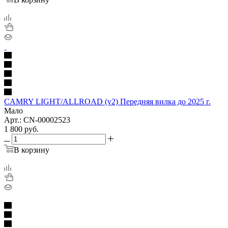
CAMRY LIGHT/ALLROAD (v2) Передняя вилка до 2025 г.
Мало
Арт.: CN-00002523
1 800
руб.
В корзину