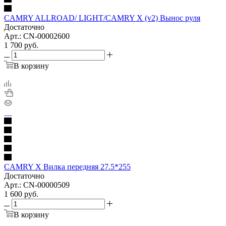
CAMRY ALLROAD/ LIGHT/CAMRY X (v2) Вынос руля
Достаточно
Арт.: CN-00002600
1 700
руб.
В корзину
CAMRY X Вилка передняя 27.5*255
Достаточно
Арт.: CN-00000509
1 600
руб.
В корзину