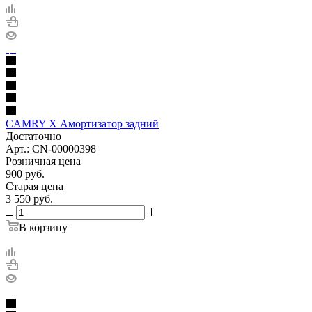
CAMRY X Амортизатор задний
Достаточно
Арт.: CN-00000398
Розничная цена
900
руб.
Старая цена
3 550
руб.
В корзину