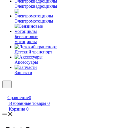
Электроквадроциклы
Электромотоциклы
Бензиновые
мотоциклы
Детский транспорт
Аксессуары
Запчасти
Сравнение
0
Избранные товары
0
Корзина
0