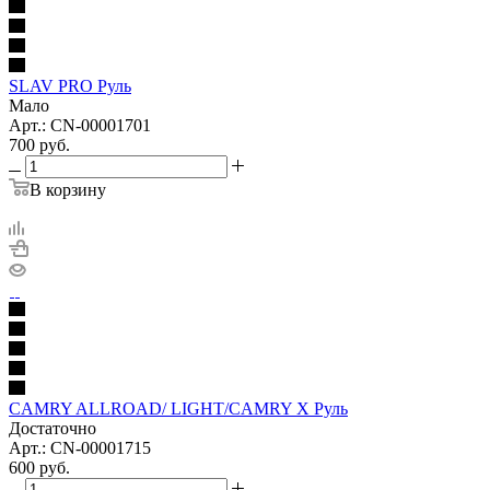
SLAV PRO Руль
Мало
Арт.: CN-00001701
700
руб.
В корзину
CAMRY ALLROAD/ LIGHT/CAMRY X Руль
Достаточно
Арт.: CN-00001715
600
руб.