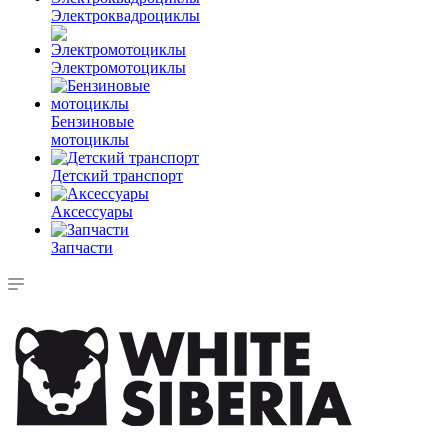
Электроквадроциклы
Электромотоциклы
Бензиновые
мотоциклы
Детский транспорт
Аксессуары
Запчасти