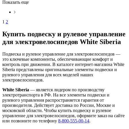
Показать еще
1
2
Купить подвеску и рулевое управление
для электровелосипедов White Siberia
Подвеска и рулевое управление для электровелосипедов —
это ключевые компоненты, обеспечивающие комфорт и
контроль при движении. В каталоге интернет-магазина White
Siberia представлены оригинальные элементы подвески и
рулевого управления для всех моделей наших
электровелосипедов.
White Siberia
— является лидером по производству
электротранспорта в РФ. На все элементы подвески и
рулевого управления распространяется гарантия от
производителя. Действует доставка по России, Москве и
московской области. Чтобы купить подвеску и рулевое
управление для электровелосипедов, оформите заказ на сайте
или позвоните по телефону
8-800-555-00-14
.