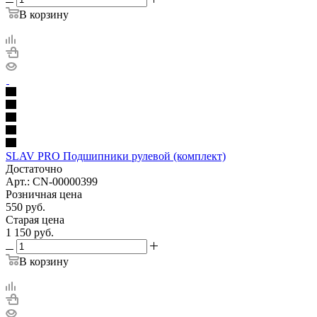
В корзину
SLAV PRO Подшипники рулевой (комплект)
Достаточно
Арт.: CN-00000399
Розничная цена
550
руб.
Старая цена
1 150
руб.
В корзину