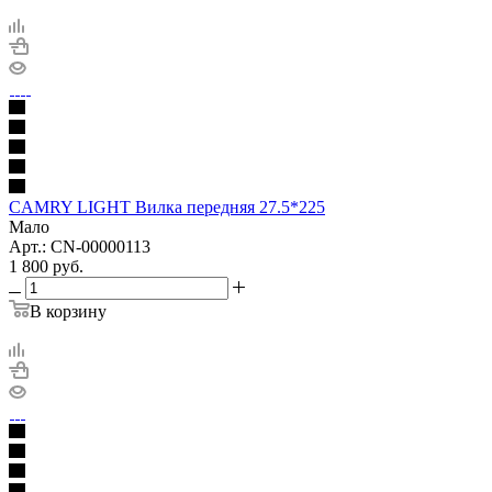
CAMRY LIGHT Вилка передняя 27.5*225
Мало
Арт.: CN-00000113
1 800
руб.
В корзину