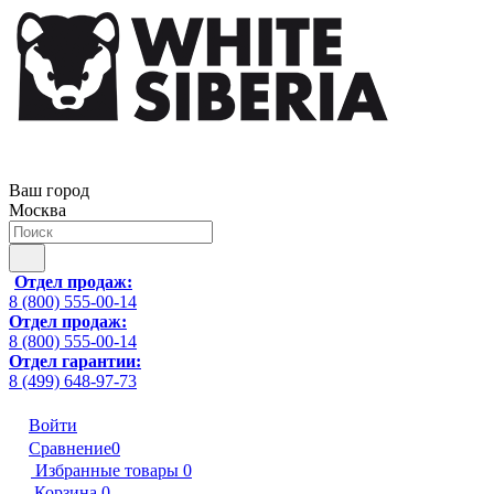
Ваш город
Москва
Отдел продаж:
8 (800) 555-00-14
Отдел продаж:
8 (800) 555-00-14
Отдел гарантии:
8 (499) 648-97-73
Войти
Сравнение
0
Избранные товары
0
Корзина
0