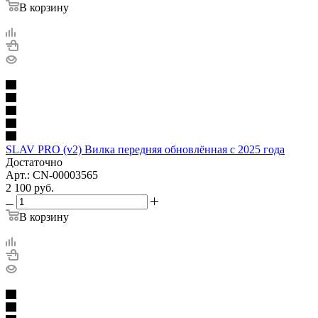
В корзину
SLAV PRO (v2) Вилка передняя обновлённая с 2025 года
Достаточно
Арт.: CN-00003565
2 100
руб.
В корзину