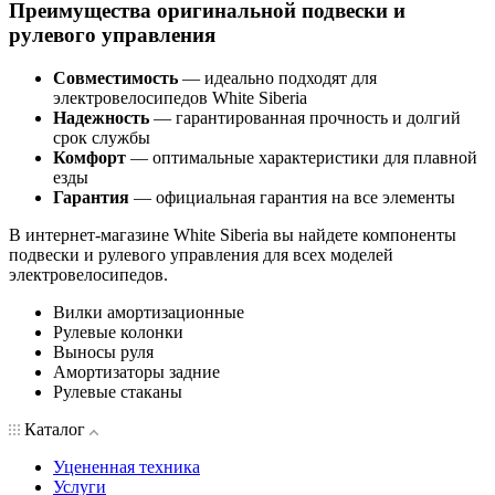
Преимущества оригинальной подвески и
рулевого управления
Совместимость
— идеально подходят для
электровелосипедов White Siberia
Надежность
— гарантированная прочность и долгий
срок службы
Комфорт
— оптимальные характеристики для плавной
езды
Гарантия
— официальная гарантия на все элементы
В интернет-магазине White Siberia вы найдете компоненты
подвески и рулевого управления для всех моделей
электровелосипедов.
Вилки амортизационные
Рулевые колонки
Выносы руля
Амортизаторы задние
Рулевые стаканы
Каталог
Уцененная техника
Услуги