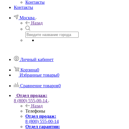
Контакты
Контакты
Москва
Назад
Личный кабинет
Корзина
0
Избранные товары
0
Сравнение товаров
0
Отдел продаж:
8 (800) 555-00-14
Назад
Телефоны
Отдел продаж:
8 (800) 555-00-14
Отдел гарантии: