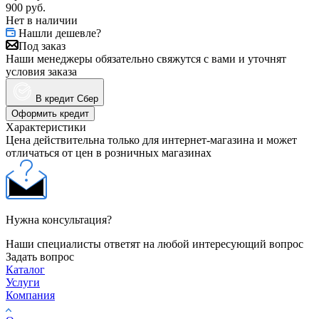
900
руб.
Нет в наличии
Нашли дешевле?
Под заказ
Наши менеджеры обязательно свяжутся с вами и уточнят
условия заказа
В кредит Сбер
Оформить кредит
Характеристики
Цена действительна только для интернет-магазина и может
отличаться от цен в розничных магазинах
Нужна консультация?
Наши специалисты ответят на любой интересующий вопрос
Задать вопрос
Каталог
Услуги
Компания