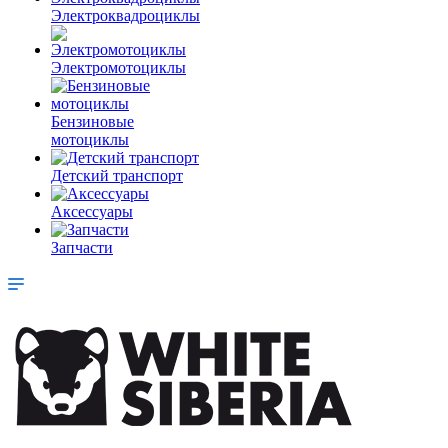
Электроквадроциклы
Электромотоциклы
Бензиновые
мотоциклы
Детский транспорт
Аксессуары
Запчасти