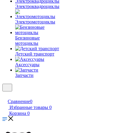
Электроквадроциклы
Электромотоциклы
Бензиновые
мотоциклы
Детский транспорт
Аксессуары
Запчасти
Сравнение
0
Избранные товары
0
Корзина
0