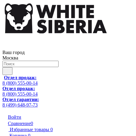
Ваш город
Москва
Отдел продаж:
8 (800) 555-00-14
Отдел продаж:
8 (800) 555-00-14
Отдел гарантии:
8 (499) 648-97-73
Войти
Сравнение
0
Избранные товары
0
Корзина
0