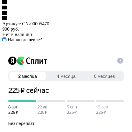
Артикул:
CN-00005470
900
руб.
Нет в наличии
Нашли дешевле?