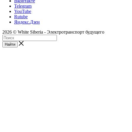
Вконтакте
Telegram
YouTube
Rutube
Яндекс.Дзен
2026 © White Siberia - Электротранспорт будущего
Найти