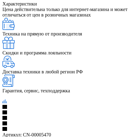
Характеристики
Цена действительна только для интернет-магазина и может
отличаться от цен в розничных магазинах
Техника на прямую от производителя
Скидки и программа лояльности
Доставка техники в любой регион РФ
Гарантия, сервис, техподдержка
Артикул:
CN-00005470