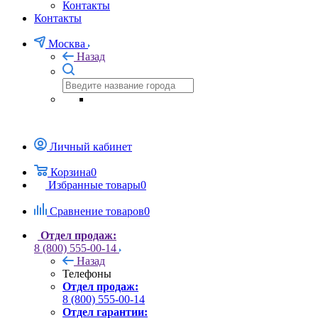
Контакты
Контакты
Москва
Назад
Личный кабинет
Корзина
0
Избранные товары
0
Сравнение товаров
0
Отдел продаж:
8 (800) 555-00-14
Назад
Телефоны
Отдел продаж:
8 (800) 555-00-14
Отдел гарантии: