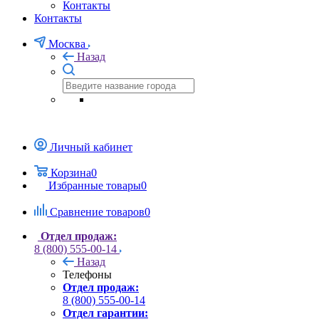
Контакты
Контакты
Москва
Назад
Личный кабинет
Корзина
0
Избранные товары
0
Сравнение товаров
0
Отдел продаж:
8 (800) 555-00-14
Назад
Телефоны
Отдел продаж:
8 (800) 555-00-14
Отдел гарантии: