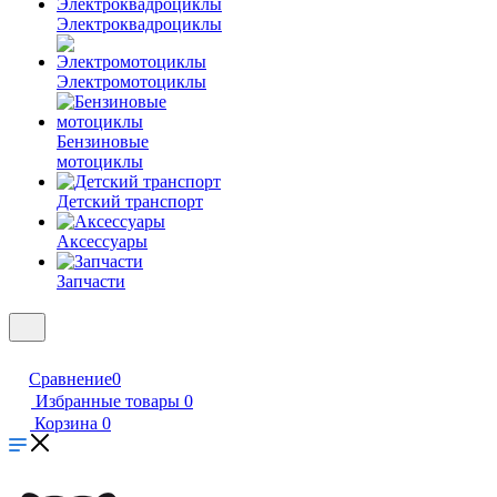
Электроквадроциклы
Электромотоциклы
Бензиновые
мотоциклы
Детский транспорт
Аксессуары
Запчасти
Сравнение
0
Избранные товары
0
Корзина
0