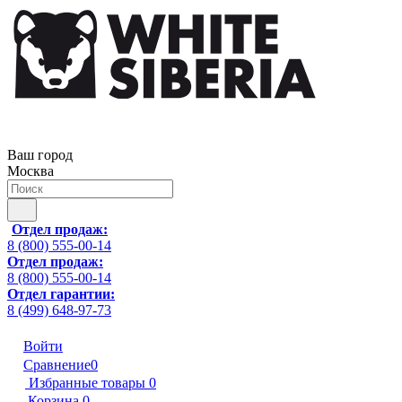
Ваш город
Москва
Отдел продаж:
8 (800) 555-00-14
Отдел продаж:
8 (800) 555-00-14
Отдел гарантии:
8 (499) 648-97-73
Войти
Сравнение
0
Избранные товары
0
Корзина
0