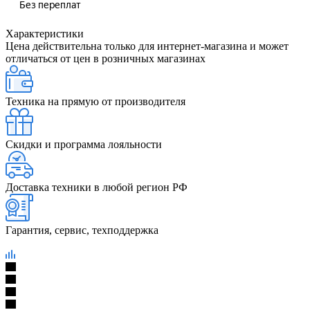
Характеристики
Цена действительна только для интернет-магазина и может
отличаться от цен в розничных магазинах
Техника на прямую от производителя
Скидки и программа лояльности
Доставка техники в любой регион РФ
Гарантия, сервис, техподдержка