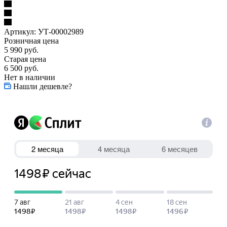
Артикул:
УТ-00002989
Розничная цена
5 990
руб.
Старая цена
6 500
руб.
Нет в наличии
Нашли дешевле?