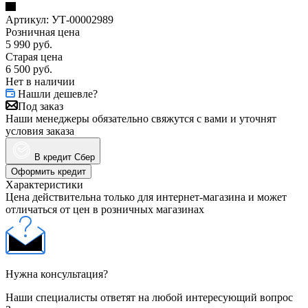
Артикул:
УТ-00002989
Розничная цена
5 990
руб.
Старая цена
6 500
руб.
Нет в наличии
Нашли дешевле?
Под заказ
Наши менеджеры обязательно свяжутся с вами и уточнят
условия заказа
В кредит Сбер
Оформить кредит
Характеристики
Цена действительна только для интернет-магазина и может
отличаться от цен в розничных магазинах
Нужна консультация?
Наши специалисты ответят на любой интересующий вопрос