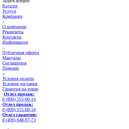
Задать вопрос
Каталог
Услуги
Компания
О компании
Реквизиты
Контакты
Информация
Публичная оферта
Мануалы
Соглашения
Помощь
Условия оплаты
Условия доставки
Гарантия на товар
Отдел продаж:
8 (800) 555-00-14
Отдел продаж:
8 (800) 555-00-14
Отдел гарантии:
8 (499) 648-97-73