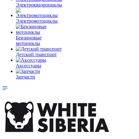
Электроквадроциклы
Электромотоциклы
Бензиновые
мотоциклы
Детский транспорт
Аксессуары
Запчасти