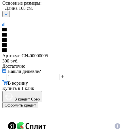
Основные размеры:
- Длина 168 см.
Артикул:
CN-00000095
300
руб.
Достаточно
Нашли дешевле?
В корзину
Купить в 1 клик
В кредит Сбер
Оформить кредит