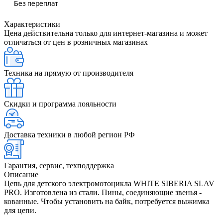
Характеристики
Цена действительна только для интернет-магазина и может
отличаться от цен в розничных магазинах
Техника на прямую от производителя
Скидки и программа лояльности
Доставка техники в любой регион РФ
Гарантия, сервис, техподдержка
Описание
Цепь для детского электромотоцикла WHITE SIBERIA SLAV
PRO. Изготовлена из стали. Пины, соединяющие звенья -
кованные. Чтобы установить на байк, потребуется выжимка
для цепи.