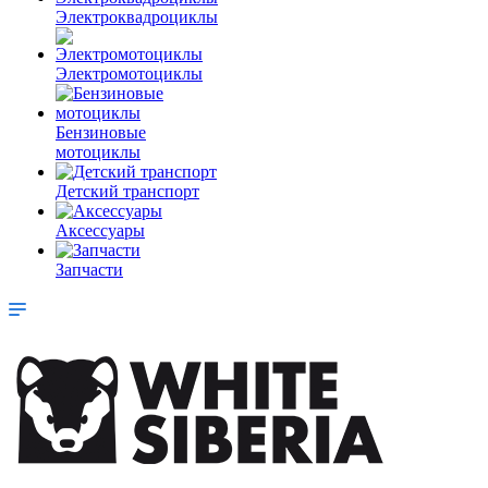
Электроквадроциклы
Электромотоциклы
Бензиновые
мотоциклы
Детский транспорт
Аксессуары
Запчасти