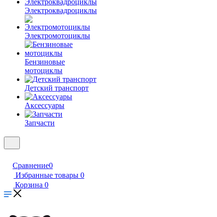
Электроквадроциклы
Электромотоциклы
Бензиновые
мотоциклы
Детский транспорт
Аксессуары
Запчасти
Сравнение
0
Избранные товары
0
Корзина
0