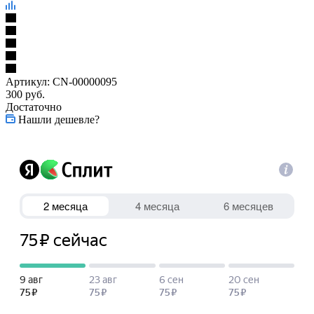
Артикул:
CN-00000095
300
руб.
Достаточно
Нашли дешевле?