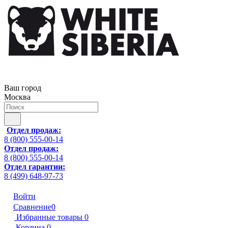
Ваш город
Москва
Отдел продаж:
8 (800) 555-00-14
Отдел продаж:
8 (800) 555-00-14
Отдел гарантии:
8 (499) 648-97-73
Войти
Сравнение
0
Избранные товары
0
Корзина
0