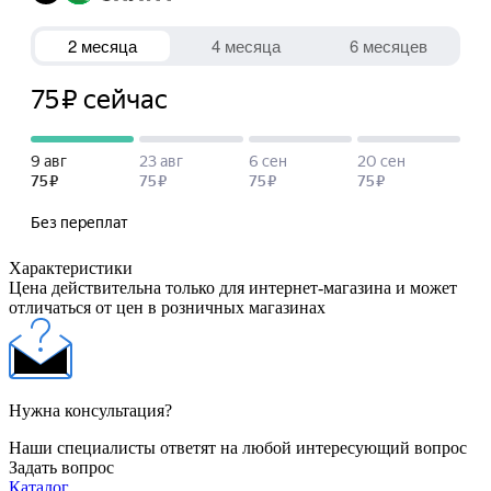
Характеристики
Цена действительна только для интернет-магазина и может
отличаться от цен в розничных магазинах
Нужна консультация?
Наши специалисты ответят на любой интересующий вопрос
Задать вопрос
Каталог