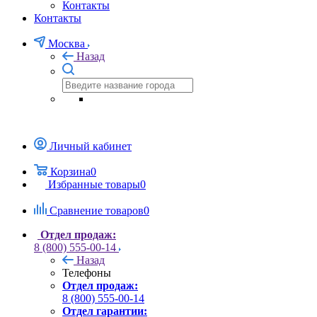
Контакты
Контакты
Москва
Назад
Личный кабинет
Корзина
0
Избранные товары
0
Сравнение товаров
0
Отдел продаж:
8 (800) 555-00-14
Назад
Телефоны
Отдел продаж:
8 (800) 555-00-14
Отдел гарантии: