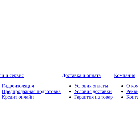
ги и сервис
Доставка и оплата
Компания
Гидроизоляция
Условия оплаты
О ко
Предпродажная подготовка
Условия доставки
Рекв
Кредит онлайн
Гарантия на товар
Конт