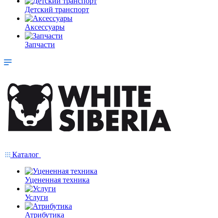
Детский транспорт
Аксессуары
Запчасти
Каталог
Уцененная техника
Услуги
Атрибутика