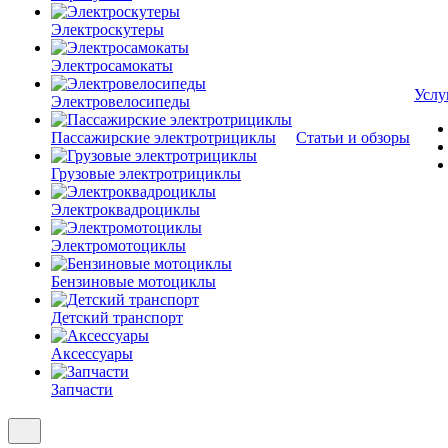
Электроскутеры
Электросамокаты
Услу
Электровелосипеды
Пассажирские электротрициклы
Статьи и обзоры
Грузовые электротрициклы
Электроквадроциклы
Электромотоциклы
Бензиновые мотоциклы
Детский транспорт
Аксессуары
Запчасти