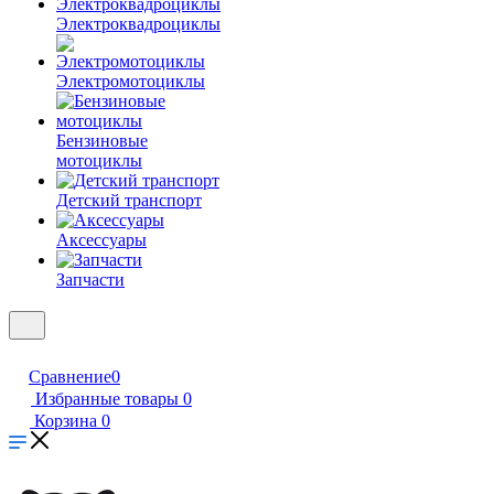
Электроквадроциклы
Электромотоциклы
Бензиновые
мотоциклы
Детский транспорт
Аксессуары
Запчасти
Сравнение
0
Избранные товары
0
Корзина
0