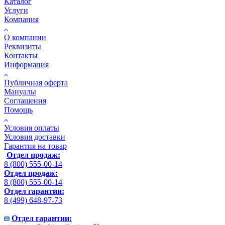
Каталог
Услуги
Компания
О компании
Реквизиты
Контакты
Информация
Публичная оферта
Мануалы
Соглашения
Помощь
Условия оплаты
Условия доставки
Гарантия на товар
Отдел продаж:
8 (800) 555-00-14
Отдел продаж:
8 (800) 555-00-14
Отдел гарантии:
8 (499) 648-97-73
Отдел гарантии: