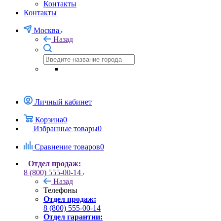
Контакты
Контакты
Москва
Назад
Личный кабинет
Корзина
0
Избранные товары
0
Сравнение товаров
0
Отдел продаж:
8 (800) 555-00-14
Назад
Телефоны
Отдел продаж:
8 (800) 555-00-14
Отдел гарантии: