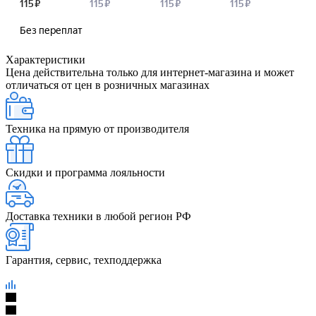
Характеристики
Цена действительна только для интернет-магазина и может
отличаться от цен в розничных магазинах
Техника на прямую от производителя
Скидки и программа лояльности
Доставка техники в любой регион РФ
Гарантия, сервис, техподдержка