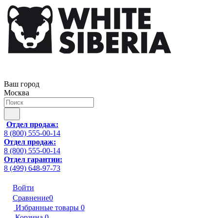
Ваш город
Москва
Отдел продаж:
8 (800) 555-00-14
Отдел продаж:
8 (800) 555-00-14
Отдел гарантии:
8 (499) 648-97-73
Войти
Сравнение
0
Избранные товары
0
Корзина
0