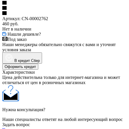
Артикул:
CN-00002762
460
руб.
Нет в наличии
Нашли дешевле?
Под заказ
Наши менеджеры обязательно свяжутся с вами и уточнят
условия заказа
В кредит Сбер
Оформить кредит
Характеристики
Цена действительна только для интернет-магазина и может
отличаться от цен в розничных магазинах
Нужна консультация?
Наши специалисты ответят на любой интересующий вопрос
Задать вопрос