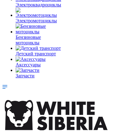
Электроквадроциклы
Электромотоциклы
Бензиновые
мотоциклы
Детский транспорт
Аксессуары
Запчасти