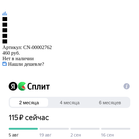
Артикул:
CN-00002762
460
руб.
Нет в наличии
Нашли дешевле?