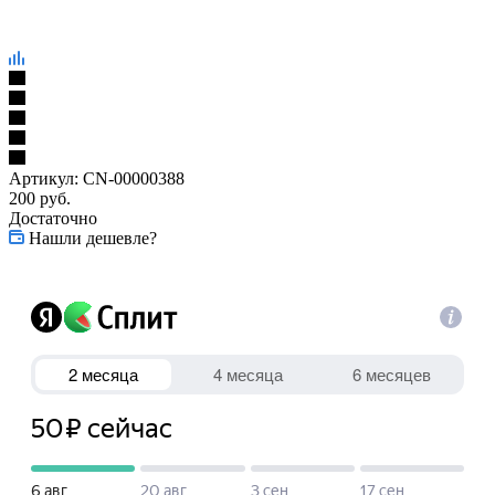
Артикул:
CN-00000388
200
руб.
Достаточно
Нашли дешевле?