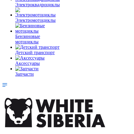
Электроквадроциклы
Электромотоциклы
Бензиновые
мотоциклы
Детский транспорт
Аксессуары
Запчасти