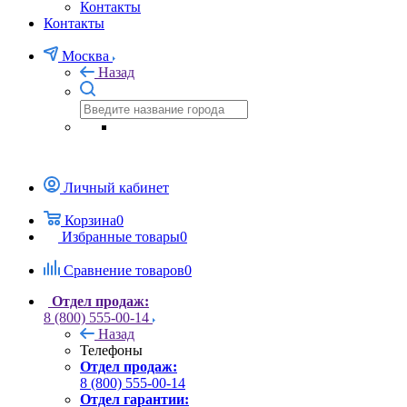
Контакты
Контакты
Москва
Назад
Личный кабинет
Корзина
0
Избранные товары
0
Сравнение товаров
0
Отдел продаж:
8 (800) 555-00-14
Назад
Телефоны
Отдел продаж:
8 (800) 555-00-14
Отдел гарантии: