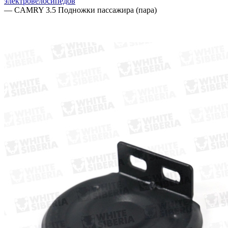
электровелосипедов
—
CAMRY 3.5 Подножки пассажира (пара)