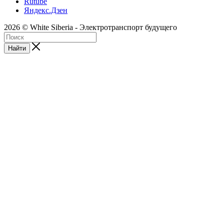
Rutube
Яндекс.Дзен
2026 © White Siberia - Электротранспорт будущего
Найти