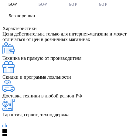
Характеристики
Цена действительна только для интернет-магазина и может
отличаться от цен в розничных магазинах
Техника на прямую от производителя
Скидки и программа лояльности
Доставка техники в любой регион РФ
Гарантия, сервис, техподдержка