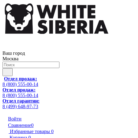
Ваш город
Москва
Отдел продаж:
8 (800) 555-00-14
Отдел продаж:
8 (800) 555-00-14
Отдел гарантии:
8 (499) 648-97-73
Войти
Сравнение
0
Избранные товары
0
Корзина
0