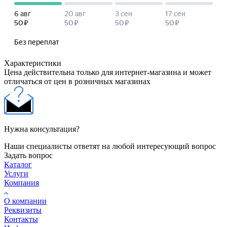
Характеристики
Цена действительна только для интернет-магазина и может
отличаться от цен в розничных магазинах
Нужна консультация?
Наши специалисты ответят на любой интересующий вопрос
Задать вопрос
Каталог
Услуги
Компания
О компании
Реквизиты
Контакты