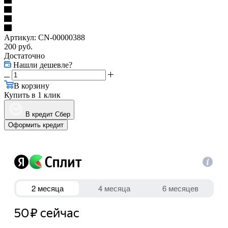
Артикул:
CN-00000388
200
руб.
Достаточно
Нашли дешевле?
В корзину
Купить в 1 клик
В кредит Сбер
Оформить кредит