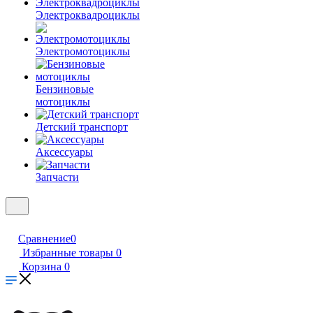
Электроквадроциклы
Электромотоциклы
Бензиновые
мотоциклы
Детский транспорт
Аксессуары
Запчасти
Сравнение
0
Избранные товары
0
Корзина
0