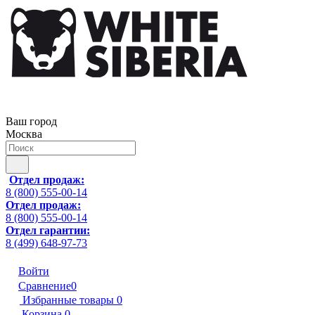
Ваш город
Москва
Отдел продаж:
8 (800) 555-00-14
Отдел продаж:
8 (800) 555-00-14
Отдел гарантии:
8 (499) 648-97-73
Войти
Сравнение
0
Избранные товары
0
Корзина
0