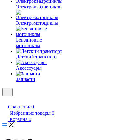
Электроквадроциклы
Электромотоциклы
Бензиновые
мотоциклы
Детский транспорт
Аксессуары
Запчасти
Сравнение
0
Избранные товары
0
Корзина
0