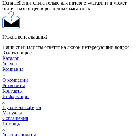
Цена действительна только для интернет-магазина и может
отличаться от цен в розничных магазинах
Нужна консультация?
Наши специалисты ответят на любой интересующий вопрос
Задать вопрос
Каталог
Услуги
Компания
О компании
Реквизиты
Контакты
Информация
Публичная оферта
Мануалы
Соглашения
Помощь
Условия оплаты