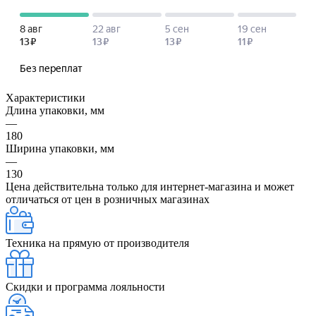
Характеристики
Длина упаковки, мм
—
180
Ширина упаковки, мм
—
130
Цена действительна только для интернет-магазина и может
отличаться от цен в розничных магазинах
Техника на прямую от производителя
Скидки и программа лояльности