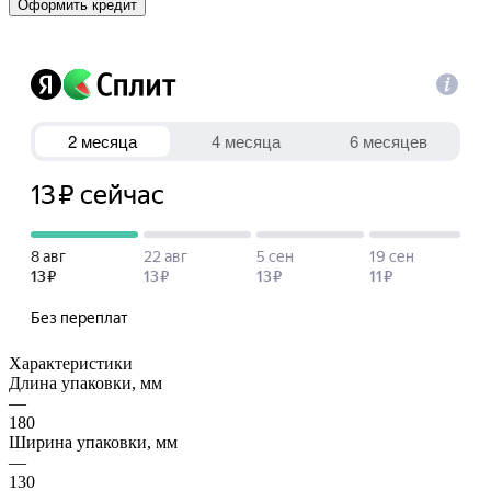
Оформить кредит
Характеристики
Длина упаковки, мм
—
180
Ширина упаковки, мм
—
130