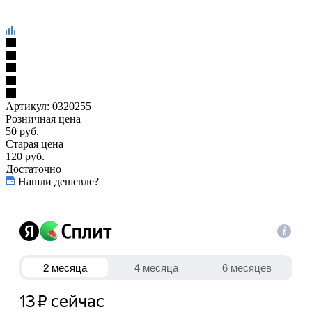
Артикул:
0320255
Розничная цена
50
руб.
Старая цена
120
руб.
Достаточно
Нашли дешевле?