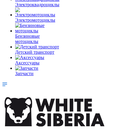
Электроквадроциклы
Электромотоциклы
Бензиновые
мотоциклы
Детский транспорт
Аксессуары
Запчасти