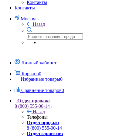
Контакты
Контакты
Москва
Назад
Личный кабинет
Корзина
0
Избранные товары
0
Сравнение товаров
0
Отдел продаж:
8 (800) 555-00-14
Назад
Телефоны
Отдел продаж:
8 (800) 555-00-14
Отдел гарантии: