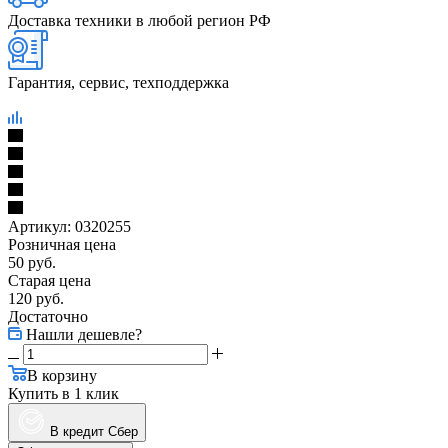
Доставка техники в любой регион РФ
Гарантия, сервис, техподдержка
Артикул:
0320255
Розничная цена
50
руб.
Старая цена
120
руб.
Достаточно
Нашли дешевле?
В корзину
Купить в 1 клик
В кредит Сбер